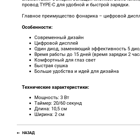
провод TYPE-C для удобной и быстрой зарядки.
Главное преимущество фонарика – цифровой диспл
Особенности:
Современный дизайн
Цифровой дисплей
Один диод, заменяющий эффективность 5 ди
Время работы до 15 дней (время зарядки 2 час
Комфортный для глаз свет
Быстрая сушка
Больше удобства и идей для дизайна
Технические характеристики:
Мощность: 3 Вт
Таймер: 20/60 секунд
Длина: 10,5 см
Ширина: 2 см
НАЗАД