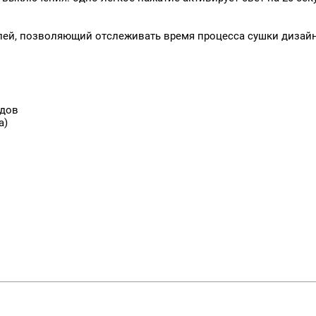
ей, позволяющий отслеживать время процесса сушки дизайн
одов
а)