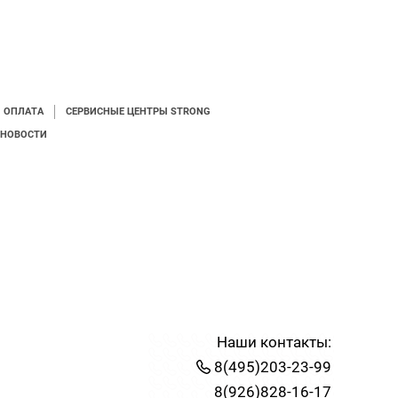
И ОПЛАТА
СЕРВИСНЫЕ ЦЕНТРЫ STRONG
НОВОСТИ
Наши контакты:
8(495)203-23-99
8(926)828-16-17