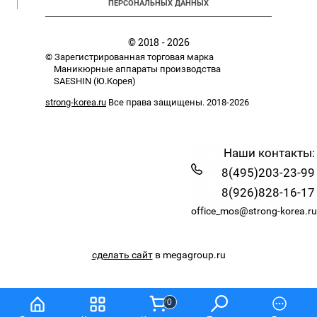
ПЕРСОНАЛЬНЫХ ДАННЫХ
© 2018 - 2026
© Зарегистрированная торговая марка
Маникюрные аппараты производства
SAESHIN (Ю.Корея)
strong-korea.ru
Все права защищены. 2018-2026
Наши контакты:
8(495)203-23-99
8(926)828-16-17
office_mos@strong-korea.ru
сделать сайт
в megagroup.ru
0