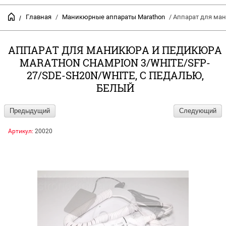
Главная
/
Маникюрные аппараты Marathon
/ Аппарат для ман
/
АППАРАТ ДЛЯ МАНИКЮРА И ПЕДИКЮРА
MARATHON CHAMPION 3/WHITE/SFP-
27/SDE-SH20N/WHITE, С ПЕДАЛЬЮ,
БЕЛЫЙ
Предыдущий
Следующий
Артикул:
20020