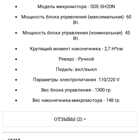
Модель микромотора - SDE-SH20N
Мощность блока управления (максимальная) 60
Вт.
Мощность блока управления (номинальная) 45
Вт.
Крутящий момент наконечника - 2,7 Н*см
Реверс - Ручной
Педаль: вкл/выкл
Параметры электропитания 110/220 V
Вес блока управления - 1300 гр.
Вес наконечника-микромотора - 148 гр.
ОТЗЫВЫ (2)