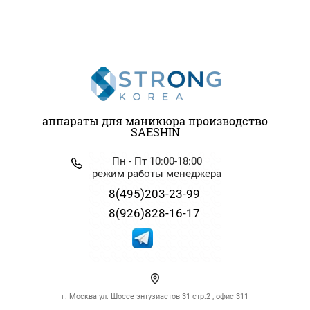
аппараты для маникюра производство
SAESHIN
Пн - Пт 10:00-18:00
режим работы менеджера
8(495)203-23-99
8(926)828-16-17
г. Москва ул. Шоссе энтузиастов 31 стр.2 , офис 311