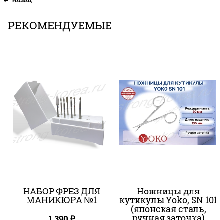
НАЗАД
РЕКОМЕНДУЕМЫЕ
НАБОР ФРЕЗ ДЛЯ
Ножницы для
МАНИКЮРА №1
кутикулы Yoko, SN 101
(японская сталь,
ручная заточка)
1 390
₽