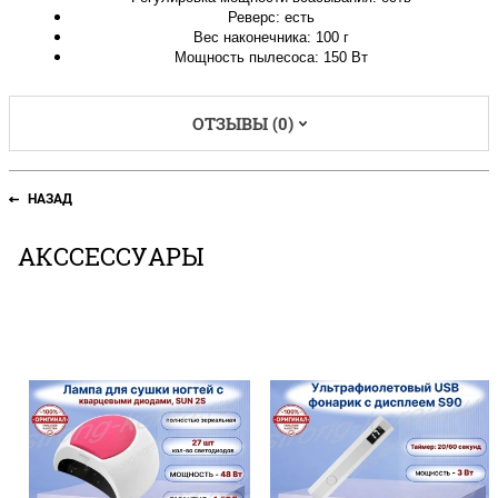
Реверс: есть
Вес наконечника: 100 г
Мощность пылесоса: 150 Вт
ОТЗЫВЫ (0)
НАЗАД
АКССЕССУАРЫ