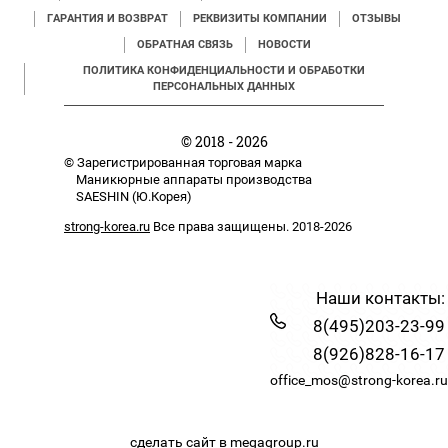
ГАРАНТИЯ И ВОЗВРАТ
РЕКВИЗИТЫ КОМПАНИИ
ОТЗЫВЫ
ОБРАТНАЯ СВЯЗЬ
НОВОСТИ
ПОЛИТИКА КОНФИДЕНЦИАЛЬНОСТИ И ОБРАБОТКИ
ПЕРСОНАЛЬНЫХ ДАННЫХ
© 2018 - 2026
© Зарегистрированная торговая марка
Маникюрные аппараты производства
SAESHIN (Ю.Корея)
strong-korea.ru
Все права защищены. 2018-2026
Наши контакты:
8(495)203-23-99
8(926)828-16-17
office_mos@strong-korea.ru
сделать сайт
в megagroup.ru