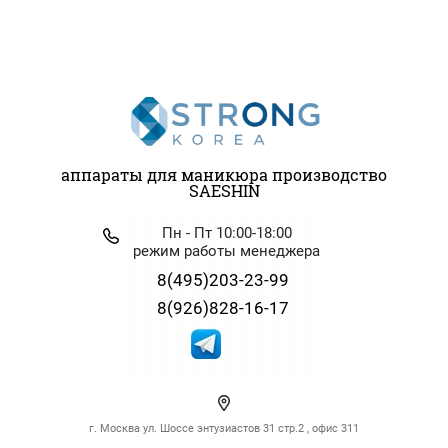
аппараты для маникюра производство
SAESHIN
Пн - Пт 10:00-18:00
режим работы менеджера
8(495)203-23-99
8(926)828-16-17
г. Москва ул. Шоссе энтузиастов 31 стр.2 , офис 311